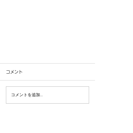
コメント
コメントを追加…
リーフリラックス