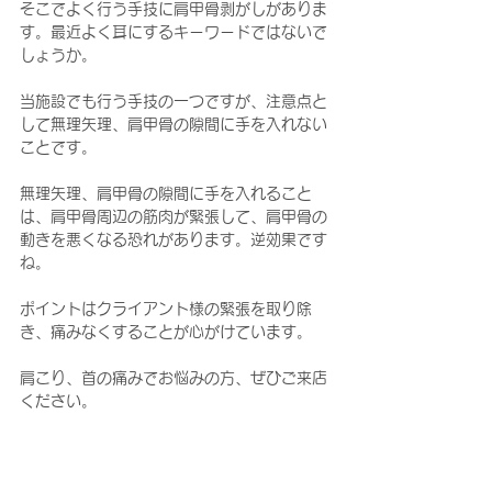
そこでよく行う手技に肩甲骨剥がしがありま
す。最近よく耳にするキーワードではないで
しょうか。
当施設でも行う手技の一つですが、注意点と
して無理矢理、肩甲骨の隙間に手を入れない
ことです。
無理矢理、肩甲骨の隙間に手を入れること
は、肩甲骨周辺の筋肉が緊張して、肩甲骨の
動きを悪くなる恐れがあります。逆効果です
ね。
ポイントはクライアント様の緊張を取り除
き、痛みなくすることが心がけています。
肩こり、首の痛みでお悩みの方、ぜひご来店
ください。