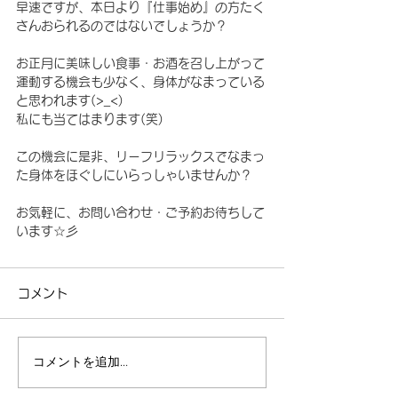
早速ですが、本日より『仕事始め』の方たく
さんおられるのではないでしょうか？
お正月に美味しい食事・お酒を召し上がって
運動する機会も少なく、身体がなまっている
と思われます(>_<)
私にも当てはまります(笑)
この機会に是非、リーフリラックスでなまっ
た身体をほぐしにいらっしゃいませんか？
お気軽に、お問い合わせ・ご予約お待ちして
います☆彡
コメント
コメントを追加…