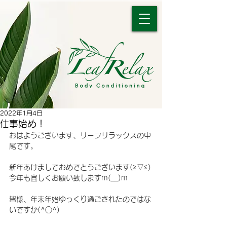
2022年1月4日
仕事始め！
おはようございます、リーフリラックスの中
尾です。
新年あけましておめでとうございます(≧▽≦)
今年も宜しくお願い致しますm(__)m
皆様、年末年始ゆっくり過ごされたのではな
いですか(^○^)