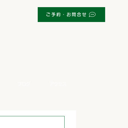
ご予約・お問合せ
ブログ
アクセス