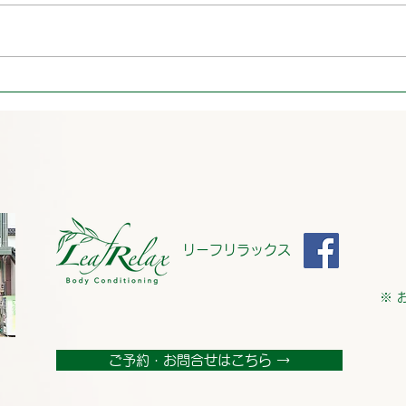
リーフリラックス
※ 
ご予約・お問合せはこちら →