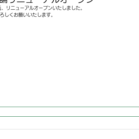
転、リニューアルオープンいたしました。
ろしくお願いいたします。