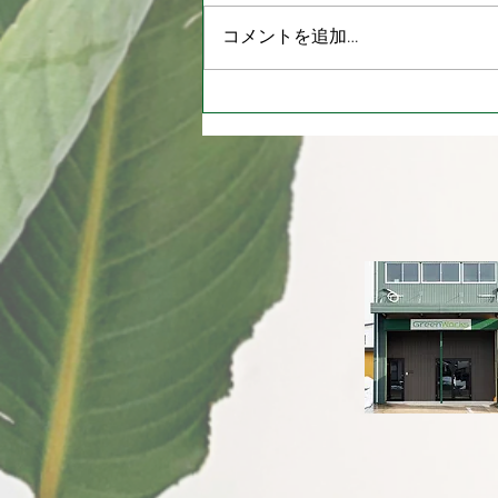
コメントを追加…