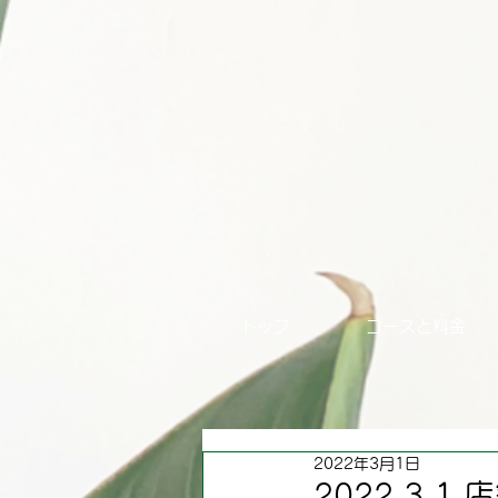
トップ
コースと料金
2022年3月1日
2022.3.