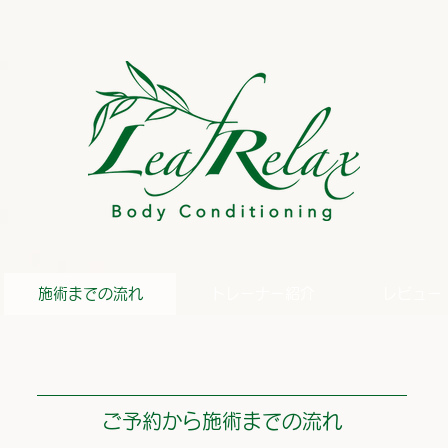
施術までの流れ
トレーナー紹介
レビュー
​ご予約から施術までの流れ