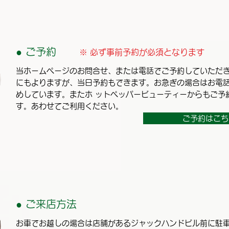
● ご予約
※ 必ず事前予約が必須となります
当ホームページのお問合せ、または電話でご予約していただ
にもよりますが、当日予約もできます。お急ぎの場合はお電
めしています。またホ ットペッパービューティーからもご予
す。あわせてご利用ください。
ご予約はこち
● ご来店方法
お車でお越しの場合は店舗があるジャックハンドビル前に駐