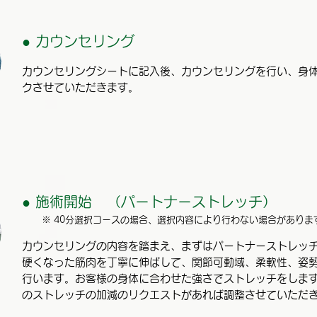
● カウンセリング
カウンセリングシートに記入後、カウンセリングを行い、身
クさせていただきます。
● 施術開始
（パートナーストレッチ）
※ 40分選択コースの場合、選択内容により行わない場合がありま
カウンセリングの内容を踏まえ、まずはパートナーストレッ
硬くなった筋肉を丁寧に伸ばして、関節可動域、柔軟性、姿
行います。お客様の身体に合わせた強さでストレッチをしま
のストレッチの加減のリクエストがあれば調整させていただ