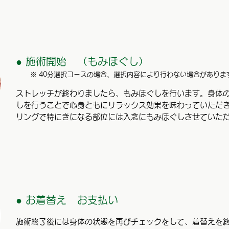
● 施術開始
（もみほぐし）
※ 40分選択コースの場合、選択内容により行わない場合がありま
ストレッチが終わりましたら、もみほぐしを行います。身体
しを行うことで心身ともにリラックス効果を味わっていただ
リングで特にきになる部位には入念にもみほぐしさせていた
● お着替え
お支払い
施術終了後には身体の状態を再びチェックをして、着替えを