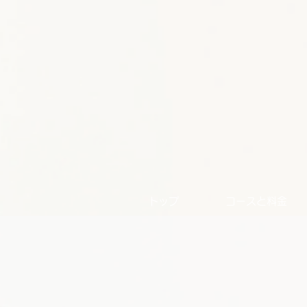
トップ
コースと料金