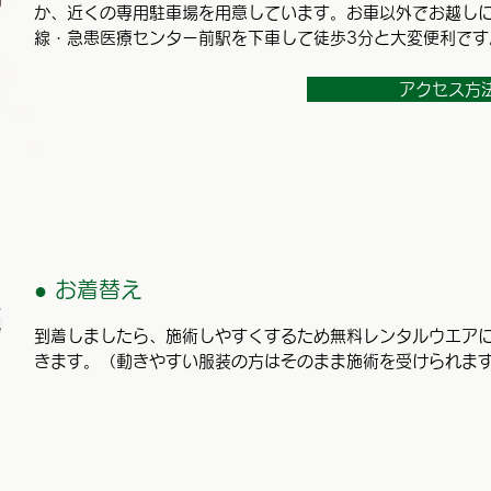
か、近くの専用駐車場を用意しています。お車以外でお越し
線・急患医療センター前駅を下車して徒歩3分と大変便利です
アクセス方法
● お着替え
到着しましたら、施術しやすくするため無料レンタルウエア
きます。（動きやすい服装の方はそのまま施術を受けられま