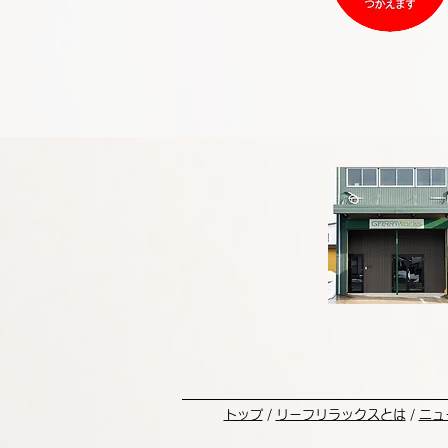
トップ
/
リーフリラックスとは
/
ニュ