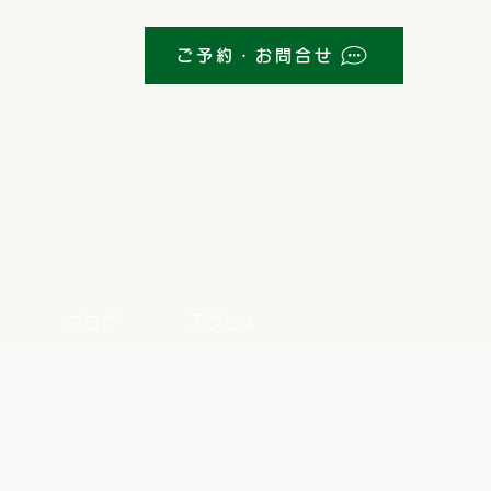
ご予約・お問合せ
ブログ
アクセス