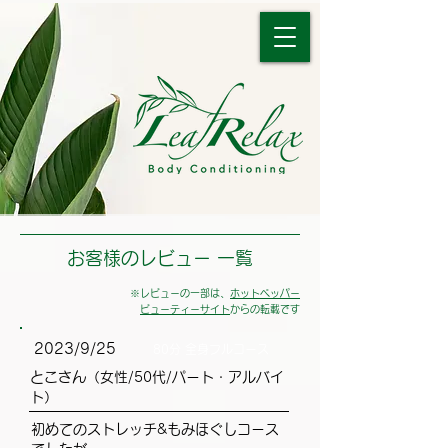
お客様のレビュー 一覧
※レビューの一部は、
ホットペッパー
ビューティーサイト
からの転載です
2023/9/25
80分 全身フルコース
とこさん（女性/50代/パート・アルバイ
ト）
初めてのストレッチ&もみほぐしコース