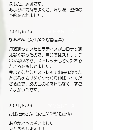
ました。感謝です。
あまりに気持ちよくて、帰り際、翌週の
予約を入れました。
2021/8/26
50分 選択コース
なおさん（女性/40代/自営業）
毎週通っていたピラティスがコロナで通
えなくなったので、自分ではストレッチ
出来ないので、ストレッチしてくださる
ところを探してました。
今までなかなかストレッチ出来なかった
ところをムリなくゆっくり伸ばしてくだ
さるので、次の日の筋肉痛もなく、すご
くよかったです。
2021/8/26
30分 選択コース
おばたまさん（女性/40代/その他）
ありがとうございました。
また予約します！！